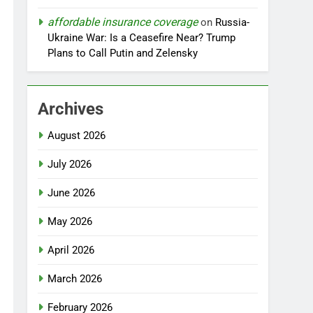
affordable insurance coverage
on
Russia-
Ukraine War: Is a Ceasefire Near? Trump
Plans to Call Putin and Zelensky
Archives
August 2026
July 2026
June 2026
May 2026
April 2026
March 2026
February 2026