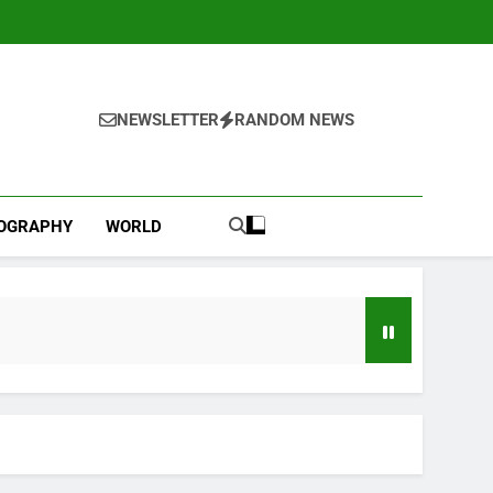
NEWSLETTER
RANDOM NEWS
IOGRAPHY
WORLD