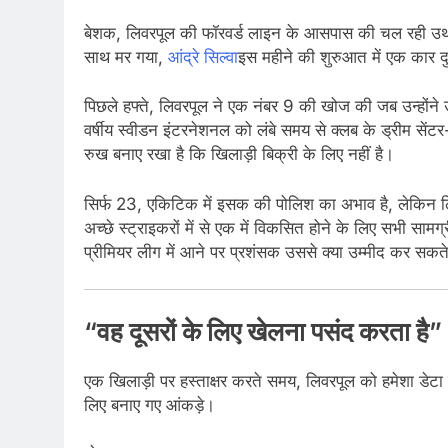
बेशक, लिवरपूल की फॉरवर्ड लाइन के आसपास की चल रही उथ
साथ मर गया,
आंद्रे सिल्वा
इस महीने की शुरुआत में एक कार दुर
पिछले हफ्ते, लिवरपूल ने एक नंबर 9 की खोज की जब उन्होंन
वर्षीय स्वीडन इंटरनेशनल को लंबे समय से क्लब के ड्रीम सेंटर
रुख बनाए रखा है कि खिलाड़ी बिक्री के लिए नहीं है।
सिर्फ 23, एकिटिक में इसक की पोलिश का अभाव है, लेकिन लिवरप
अच्छे स्ट्राइकरों में से एक में विकसित होने के लिए सभी स
प्रीमियर लीग में आने पर प्रशंसक उससे क्या उम्मीद कर सकते 
“वह दूसरों के लिए खेलना पसंद करता है”
एक खिलाड़ी पर हस्ताक्षर करते समय, लिवरपूल को हमेशा डेटा द्
लिए बनाए गए आंकड़े।