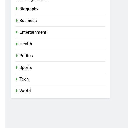
Biography
Business
Entertainment
Health
Poltics
Sports
Tech
World