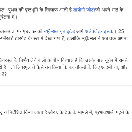
ल -पुथल की पृष्ठभूमि के खिलाफ आती है
डायोगो जोटा
जो अपने भाई के
्घटना में।
े उपलब्धता पर पूछताछ की
न्यूकैसल यूनाइटेड
आगे
अलेक्जेंडर इसक
। 25
-फॉरवर्ड टारगेट के रूप में देखा गया है, हालांकि न्यूकैसल ने अब तक अपना
ूल के निर्णय लेने वालों के बीच विश्वास है कि उसके पास यूरोप में सबसे
ामग्री है। तो लिवरपूल ने कैसे तय किया कि वह नौकरी के लिए आदमी था, और
हैं?
वारा निर्देशित किया जाता है और एकिटिक के मामले में, प्रभावशाली पढ़ने के