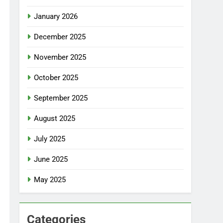
January 2026
December 2025
November 2025
October 2025
September 2025
August 2025
July 2025
June 2025
May 2025
Categories