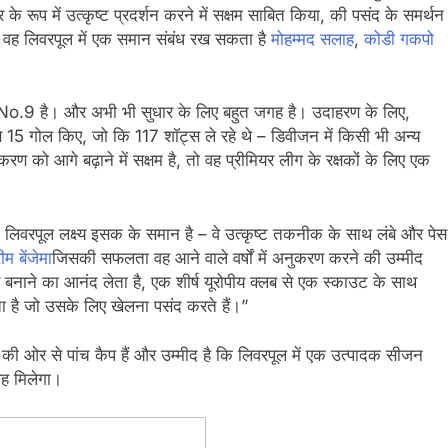
े रूप में उत्कृष्ट प्रदर्शन करने में सक्षम साबित किया, की पसंद के समर्थन
वह लिवरपूल में एक समान संबंध रख सकता है
मोहम्मद सलाह
,
कोडी गकपो
o.9 है। और अभी भी सुधार के लिए बहुत जगह है। उदाहरण के लिए,
ल्य से 15 गोल किए, जो कि 117 शॉट्स ले रहे थे – डिवीजन में किसी भी अन्य
ण को आगे बढ़ाने में सक्षम है, तो वह प्रीमियर लीग के रक्षकों के लिए एक
लिवरपूल लक्ष्य इसक के समान है – वे उत्कृष्ट तकनीक के साथ लंबे और पेस
म बेंजेमा
जिसकी सफलता वह आने वाले वर्षों में अनुकरण करने की उम्मीद
बनाने का आनंद लेता है, एक शीर्ष यूरोपीय क्लब से एक स्काउट के साथ
ा है जो उसके लिए खेलना पसंद करते हैं।”
1 की ओर से पांच कैप हैं और उम्मीद है कि लिवरपूल में एक उत्पादक सीजन
गह मिलेगा।