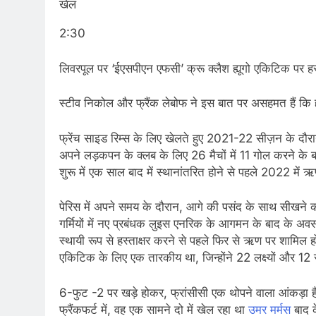
खेल
2:30
लिवरपूल पर ‘ईएसपीएन एफसी’ क्रू क्लैश ह्यूगो एकिटिक पर हस्
स्टीव निकोल और फ्रैंक लेबोफ ने इस बात पर असहमत हैं कि ह
फ्रेंच साइड रिम्स के लिए खेलते हुए 2021-22 सीज़न के 
अपने लड़कपन के क्लब के लिए 26 मैचों में 11 गोल करने क
शुरू में एक साल बाद में स्थानांतरित होने से पहले 2022 में
पेरिस में अपने समय के दौरान, आगे की पसंद के साथ सीखने
गर्मियों में नए प्रबंधक लुइस एनरिक के आगमन के बाद के अवसरों
स्थायी रूप से हस्ताक्षर करने से पहले फिर से ऋण पर शाम
एकिटिक के लिए एक तारकीय था, जिन्होंने 22 लक्ष्यों और 12 
6-फुट -2 पर खड़े होकर, फ्रांसीसी एक थोपने वाला आंकड़ा है, ज
फ्रैंकफर्ट में, वह एक सामने दो में खेल रहा था
उमर मर्मस
बाद क