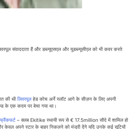
िवरपूल संवाददाता हैं और डब्ल्यूएसएल और यूडब्ल्यूसीएल को भी कवर करते
 बात की थी
लिवरपूल
हेड कोच अर्ने स्लॉट आगे के सीज़न के लिए अपनी
ल्ड के एक कदम पर बेचा गया था।
 फ्रैंकफर्ट
– क्लब Ekitike स्थायी रूप से € 17.5million सौदे में शामिल हो
हैं और केवल अपने स्टार के बाहर निकलने को मंजूरी देंगे यदि उनके कई सूटियों