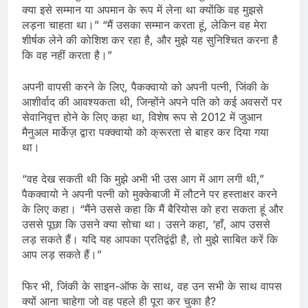
क्या इसे सम्मान या अपमान के रूप में लेना था क्योंकि वह मुझसे
लड़ना चाहता था।” “मैं उसका सम्मान करता हूं, लेकिन वह मेरा
शीर्षक लेने की कोशिश कर रहा है, और मुझे यह सुनिश्चित करना है
कि वह नहीं करता है।”
अपनी वापसी करने के लिए, पैकक्वायो को अपनी पत्नी, जिंकी के
आशीर्वाद की आवश्यकता थी, जिन्होंने अपने पति को कई अवसरों पर
सेवानिवृत्त होने के लिए कहा था, विशेष रूप से 2012 में जुआन
मैनुअल मार्केज़ द्वारा पक्क्वायो को क्रूरता से बाहर कर दिया गया
था।
“वह देख सकती थी कि मुझे अभी भी उस आग में आग लगी थी,”
पैकक्वायो ने अपनी पत्नी को मुक्केबाजी में लौटने पर हस्ताक्षर करने
के लिए कहा। “मैंने उससे कहा कि मैं बैरियोस को हरा सकता हूं और
उससे पूछा कि उसने क्या सोचा था। उसने कहा, ‘हाँ, आप उससे
लड़ सकते हैं। यदि यह आपका प्रतिद्वंद्वी है, तो मुझे साबित करें कि
आप लड़ सकते हैं।”
फिर भी, जिंकी के साइन-ऑफ के साथ, वह उन सभी के साथ वापस
क्यों आना चाहेगा जो वह पहले ही पूरा कर चुका है?