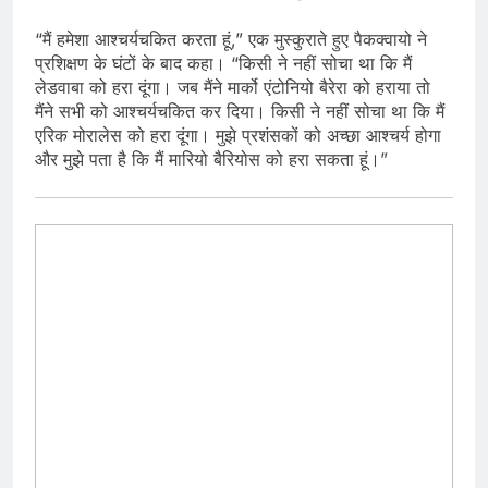
“मैं हमेशा आश्चर्यचकित करता हूं,” एक मुस्कुराते हुए पैकक्वायो ने
प्रशिक्षण के घंटों के बाद कहा। “किसी ने नहीं सोचा था कि मैं
लेडवाबा को हरा दूंगा। जब मैंने मार्को एंटोनियो बैरेरा को हराया तो
मैंने सभी को आश्चर्यचकित कर दिया। किसी ने नहीं सोचा था कि मैं
एरिक मोरालेस को हरा दूंगा। मुझे प्रशंसकों को अच्छा आश्चर्य होगा
और मुझे पता है कि मैं मारियो बैरियोस को हरा सकता हूं।”