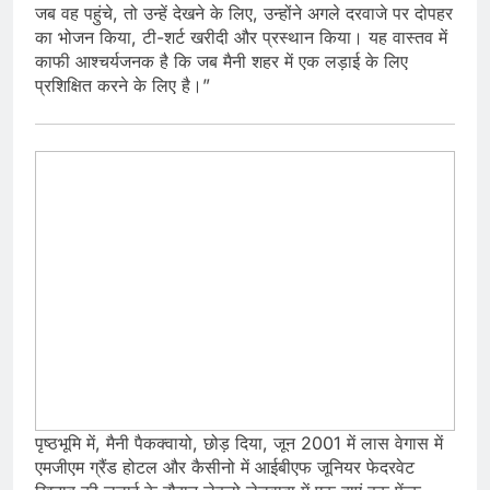
जब वह पहुंचे, तो उन्हें देखने के लिए, उन्होंने अगले दरवाजे पर दोपहर
का भोजन किया, टी-शर्ट खरीदी और प्रस्थान किया। यह वास्तव में
काफी आश्चर्यजनक है कि जब मैनी शहर में एक लड़ाई के लिए
प्रशिक्षित करने के लिए है।”
पृष्ठभूमि में, मैनी पैकक्वायो, छोड़ दिया, जून 2001 में लास वेगास में
एमजीएम ग्रैंड होटल और कैसीनो में आईबीएफ जूनियर फेदरवेट