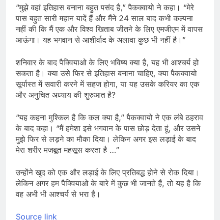
“मुझे वहां इतिहास बनाना बहुत पसंद है,” पैकक्वायो ने कहा। “मेरे
पास बहुत सारी महान यादें हैं और मैंने 24 साल बाद कभी कल्पना
नहीं की कि मैं एक और विश्व खिताब जीतने के लिए एमजीएम में वापस
आऊंगा। यह भगवान से आशीर्वाद के अलावा कुछ भी नहीं है।”
शनिवार के बाद पैक्वियाओ के लिए भविष्य क्या है, यह भी आश्चर्य हो
सकता है। क्या उसे फिर से इतिहास बनाना चाहिए, क्या पैकक्वायो
सूर्यास्त में सवारी करने में सहज होगा, या यह उसके करियर का एक
और अनुचित अध्याय की शुरुआत है?
“यह कहना मुश्किल है कि कल क्या है,” पैकक्वायो ने एक लंबे ठहराव
के बाद कहा। “मैं हमेशा इसे भगवान के पास छोड़ देता हूं, और उसने
मुझे फिर से लड़ने का मौका दिया। लेकिन अगर इस लड़ाई के बाद
मेरा शरीर मजबूत महसूस करता है …”
उन्होंने खुद को एक और लड़ाई के लिए प्रतिबद्ध होने से रोक दिया।
लेकिन अगर हम पैक्वियाओ के बारे में कुछ भी जानते हैं, तो यह है कि
वह अभी भी आश्चर्य से भरा है।
Source link