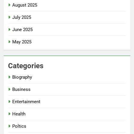
August 2025
July 2025
June 2025
May 2025
Categories
Biography
Business
Entertainment
Health
Poltics