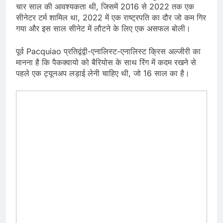
चार साल की आवश्यकता थी, जिसमें 2016 से 2022 तक एक
सीनेटर टर्म शामिल था, 2022 में एक राष्ट्रपति का दौर जो कम गिर
गया और इस साल सीनेट में लौटने के लिए एक असफल बोली।
पूर्व Pacquiao प्रतिद्वंद्वी-एनालिस्ट-एनालिस्ट क्रिस अल्जीरी का
मानना है कि पैकक्वायो को बैरियोस के साथ रिंग में कदम रखने से
पहले एक ट्यूनअप लड़ाई लेनी चाहिए थी, जो 16 साल का है।