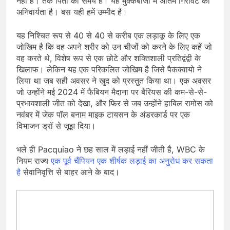
नहीं है। तर्क पिता का समय है। यह मुक्केबाजी में अंतिम गिरावट की
अनिवार्यता है। बस यही हमें उम्मीद है।
यह निश्चित रूप से 40 से 40 से करीब एक लड़ाकू के लिए एक
जोखिम है कि वह अपने शरीर को उन चीजों को करने के लिए कहें जो
वह करते थे, विशेष रूप से एक छोटे और शक्तिशाली प्रतिद्वंद्वी के
खिलाफ। लेकिन यह एक परिकलित जोखिम है जिसे पैकक्वायो ने
लिया था जब सही अवसर ने खुद को प्रस्तुत किया था। एक अवसर
जो उन्होंने मई 2024 में फैबियन मैदाना पर बैरियस की कम-से-से-
प्रभावशाली जीत को देखा, और फिर से जब उन्होंने हाबिल रामोस को
नवंबर में जेक पॉल बनाम माइक टायसन के अंडरकार्ड पर एक
विभाजन ड्रॉ से जूझ दिया।
भले ही Pacquiao ने छह साल में लड़ाई नहीं जीती है, WBC के
नियम राज्य
एक पूर्व चैंपियन एक शीर्षक लड़ाई का अनुरोध कर सकता
है
सेवानिवृत्ति से बाहर आने के बाद।