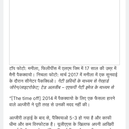
टॉप फोटो: मनीला, फिलीपींस में एलएम जिम में 17 साल की उम्र में
मैनी पैकक्वायो। निचला फोटो: मार्च 2017 में मनीला में एक सुनवाई
के दौरान सीनेटर पैकक्विओ।
गेटी छवियों के माध्यम से गेरहार्ड
जोरेन/लाइटरोकेट; टेड अलजीब – एएफपी गेटी इमेज के माध्यम से
“[The time off] 2014 में पैकक्वायो के लिए एक फैसला हारने
वाले अल्जीरी ने पूरी तरह से उनकी मदद नहीं की।
अल्जीरी लड़ाई के बाद से, पैक्वियाओ 5-3 हो गया है और काफी
धीमा और कम विस्फोटक है। यूजीएएस के खिलाफ अपनी आखिरी