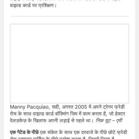
वाइल्ड कार्ड पर प्रशिक्षण।
Manny Pacquiao, सही, अगस्त 2005 में अपने ट्रेनर फ्रेडी
रोच के साथ वाइल्ड कार्ड बॉक्सिंग जिम में काम करता है, जो हेक्टर
वेलज़केज़ के खिलाफ अपनी लड़ाई से पहले था।
निक यूट – एपी
एक गेटेड के पीछे
एक संकेत के साथ एक दरवाजे के पीछे छोटे फ्रेडी