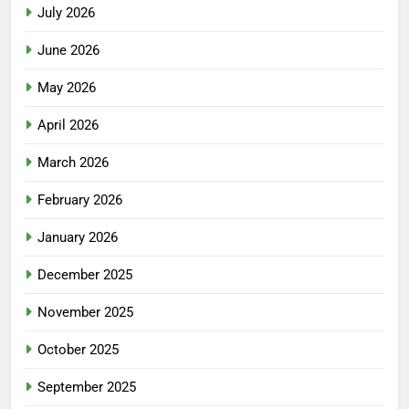
July 2026
June 2026
May 2026
April 2026
March 2026
February 2026
January 2026
December 2025
November 2025
October 2025
September 2025