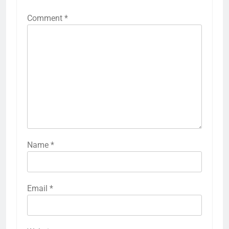
Comment
*
Name
*
Email
*