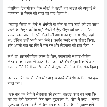
पौराणिक टिप्पणीकार जिम लैंपले ने पहली बार लड़ाई की अगुवाई में
पक्क्वायो से मिलने की यादों को याद किया है।
“लड़ाकू बैठकों में, मैनी ने अंग्रेजी के तीन या चार शब्दों को एक साथ
रखने के लिए संघर्ष किया,” लैंपले ने ईएसपीएन को बताया। “उस
समय उनके पास अंग्रेजी बोलने की क्षमता का एक बड़ा सौदा नहीं
था, लेकिन उन्हें अपने अंक मिले। उन्होंने हमारे साथ संवाद किया,
और अगली रात वह रिंग में चले गए और लेडवाबा को हटा दिया।”
सभी को आश्चर्यचकित करने के लिए, पैकक्वायो ने हार्ड-हिटिंग
लेडवाबा के माध्यम से फाड़ दिया, उसे छठे दौर में एक रिकॉर्ड आठ
वजन वर्गों में 12 विश्व खिताबों में से दूसरा जीतने के लिए रोक दिया।
उस रात, पैकक्वायो, रोच और वाइल्ड कार्ड बॉक्सिंग के लिए सब कुछ
बदल गया।
“एक बार जब मैनी ने लेडवाबा को हराया, वाइल्ड कार्ड को लगा कि
यह एक मैनी पैकक्वायो फैन क्लब मुख्यालय है,” रोच ने कहा। “उनके
प्रशंसक मिलनसार हैं, लेकिन अथक हैं। वे पार्किंग में एकत्र होंगे